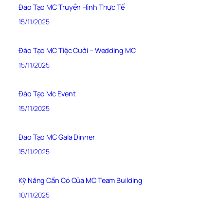
Đào Tạo MC Truyền Hình Thực Tế
15/11/2025
Đào Tạo MC Tiệc Cưới – Wedding MC
15/11/2025
Đào Tạo Mc Event
15/11/2025
Đào Tạo MC Gala Dinner
15/11/2025
Kỹ Năng Cần Có Của MC Team Building
10/11/2025