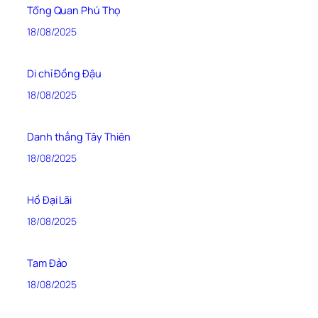
Tổng Quan Phú Thọ
18/08/2025
Di chỉ Đồng Đậu
18/08/2025
Danh thắng Tây Thiên
18/08/2025
Hồ Đại Lãi
18/08/2025
Tam Đảo
18/08/2025