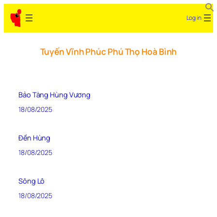
Log in
Tuyến Vĩnh Phúc Phú Thọ Hoà Bình
Bảo Tàng Hùng Vương
18/08/2025
Đền Hùng
18/08/2025
Sông Lô
18/08/2025