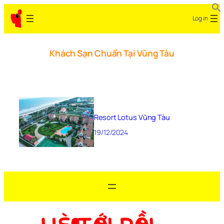
Log in
Khách Sạn Chuẩn Tại Vũng Tàu
Resort Lotus Vũng Tàu
19/12/2024