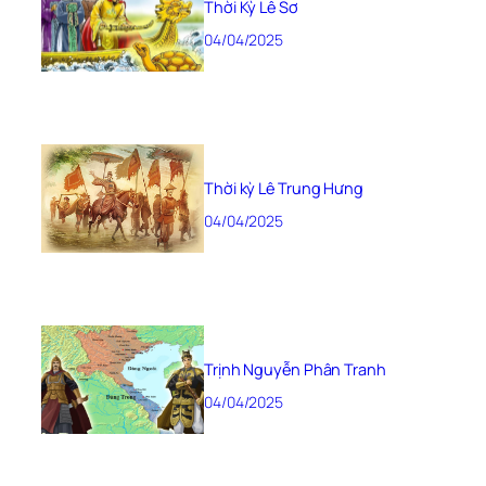
Thời Kỳ Lê Sơ
04/04/2025
Thời kỳ Lê Trung Hưng
04/04/2025
Trịnh Nguyễn Phân Tranh
04/04/2025