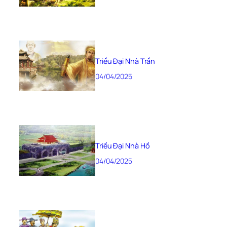
Triều Đại Nhà Trần
04/04/2025
Triều Đại Nhà Hồ
04/04/2025