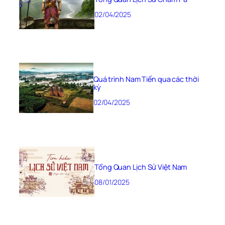
02/04/2025
Quá trình Nam Tiến qua các thời
kỳ
02/04/2025
Tổng Quan Lịch Sử Việt Nam
08/01/2025