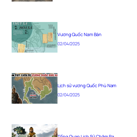
Vương Quốc Nam Bàn
02/04/2025
Lịch sử vương Quốc Phù Nam
02/04/2025
Tổng Quan Lịch Sử Chăm Pa