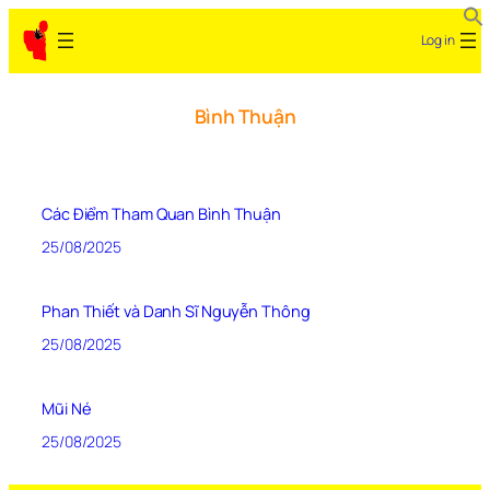
Log in
Bình Thuận
Các Điểm Tham Quan Bình Thuận
25/08/2025
Phan Thiết và Danh Sĩ Nguyễn Thông
25/08/2025
Mũi Né
25/08/2025