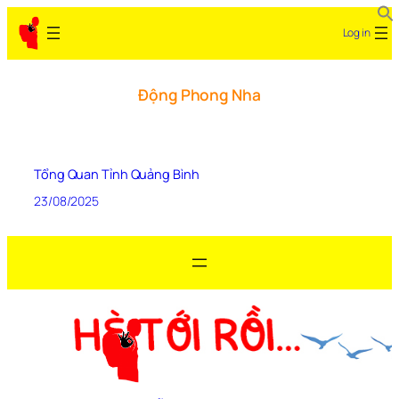
Log in
Động Phong Nha
Tổng Quan Tỉnh Quảng Bình
23/08/2025