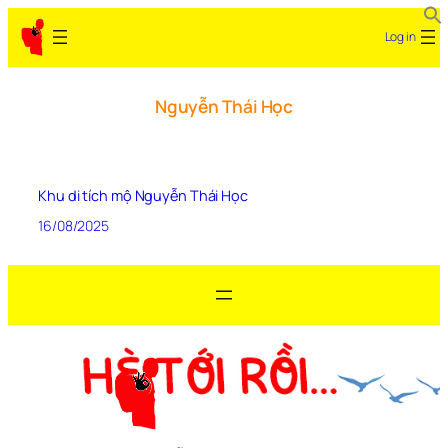
Log in
Nguyễn Thái Học
Khu di tích mộ Nguyễn Thái Học
16/08/2025