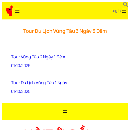
Log in
Tour Du Lịch Vũng Tàu 3 Ngày 3 Đêm
Tour Vũng Tàu 2 Ngày 1 Đêm
01/10/2025
Tour Du Lịch Vũng Tàu 1 Ngày
01/10/2025