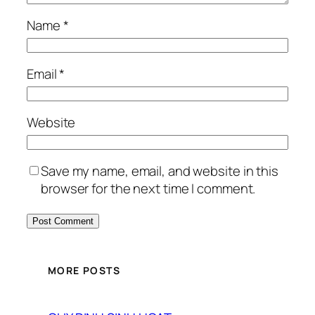
Name
*
Email
*
Website
Save my name, email, and website in this
browser for the next time I comment.
MORE POSTS