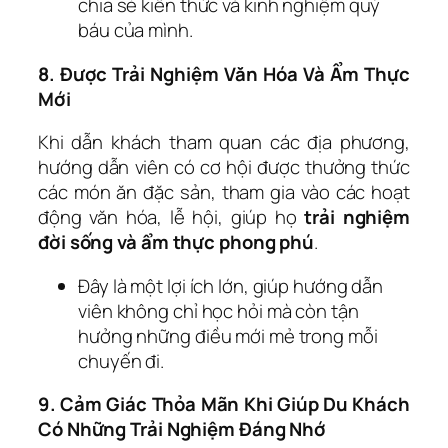
chia sẻ kiến thức và kinh nghiệm quý
báu của mình.
8. Được Trải Nghiệm Văn Hóa Và Ẩm Thực
Mới
Khi dẫn khách tham quan các địa phương,
hướng dẫn viên có cơ hội được thưởng thức
các món ăn đặc sản, tham gia vào các hoạt
động văn hóa, lễ hội, giúp họ
trải nghiệm
đời sống và ẩm thực phong phú
.
Đây là một lợi ích lớn, giúp hướng dẫn
viên không chỉ học hỏi mà còn tận
hưởng những điều mới mẻ trong mỗi
chuyến đi.
9. Cảm Giác Thỏa Mãn Khi Giúp Du Khách
Có Những Trải Nghiệm Đáng Nhớ