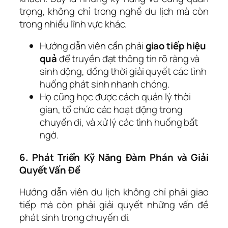
trọng, không chỉ trong nghề du lịch mà còn
trong nhiều lĩnh vực khác.
Hướng dẫn viên cần phải
giao tiếp hiệu
quả
để truyền đạt thông tin rõ ràng và
sinh động, đồng thời giải quyết các tình
huống phát sinh nhanh chóng.
Họ cũng học được cách quản lý thời
gian, tổ chức các hoạt động trong
chuyến đi, và xử lý các tình huống bất
ngờ.
6. Phát Triển Kỹ Năng Đàm Phán và Giải
Quyết Vấn Đề
Hướng dẫn viên du lịch không chỉ phải giao
tiếp mà còn phải giải quyết những vấn đề
phát sinh trong chuyến đi.