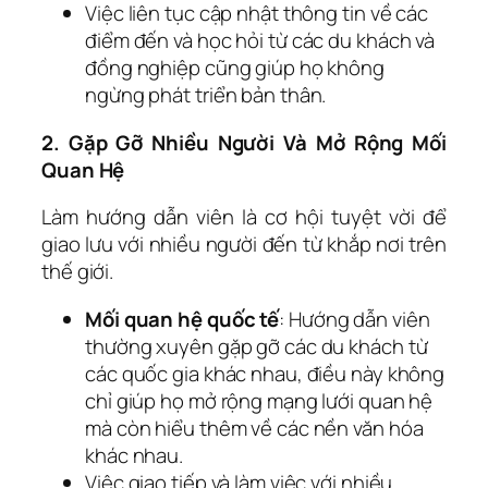
Việc liên tục cập nhật thông tin về các
điểm đến và học hỏi từ các du khách và
đồng nghiệp cũng giúp họ không
ngừng phát triển bản thân.
2. Gặp Gỡ Nhiều Người Và Mở Rộng Mối
Quan Hệ
Làm hướng dẫn viên là cơ hội tuyệt vời để
giao lưu với nhiều người đến từ khắp nơi trên
thế giới.
Mối quan hệ quốc tế
: Hướng dẫn viên
thường xuyên gặp gỡ các du khách từ
các quốc gia khác nhau, điều này không
chỉ giúp họ mở rộng mạng lưới quan hệ
mà còn hiểu thêm về các nền văn hóa
khác nhau.
Việc giao tiếp và làm việc với nhiều