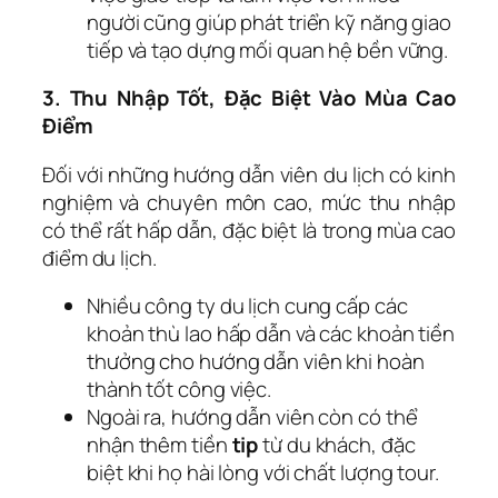
người cũng giúp phát triển kỹ năng giao
tiếp và tạo dựng mối quan hệ bền vững.
3. Thu Nhập Tốt, Đặc Biệt Vào Mùa Cao
Điểm
Đối với những hướng dẫn viên du lịch có kinh
nghiệm và chuyên môn cao, mức thu nhập
có thể rất hấp dẫn, đặc biệt là trong mùa cao
điểm du lịch.
Nhiều công ty du lịch cung cấp các
khoản thù lao hấp dẫn và các khoản tiền
thưởng cho hướng dẫn viên khi hoàn
thành tốt công việc.
Ngoài ra, hướng dẫn viên còn có thể
nhận thêm tiền
tip
từ du khách, đặc
biệt khi họ hài lòng với chất lượng tour.