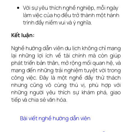
Với sự yêu thích nghề nghiệp, mỗi ngày
làm việc của họ đều trở thành một hành
trình đầy niềm vui và ý nghĩa.
Kết luận:
Nghề hướng dẫn viên du lịch không chỉ mang
lại những lợi ích về tài chính mà còn giúp
phát triển bản thân, mở rộng mối quan hệ, và
mang đến những trải nghiệm tuyệt vời trong
công việc. Đây là một nghề đầy thử thách
nhưng cũng vô cùng thú vị, phù hợp với
những người yêu thích sự khám phá, giao
tiếp và chia sẻ văn hóa.
Bài viết nghề hướng dẫn viên