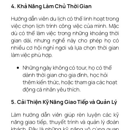
4. Khả Năng Làm Chủ Thời Gian
Hướng dẫn viên du lịch có thể linh hoạt trong
việc chọn lịch trình công việc của mình. Mặc
dù có thể làm việc trong những khoảng thời
gian dài, nhưng nghề này cho phép họ có
nhiều cơ hội nghỉ ngơi và lựa chọn thời gian
làm việc phù hợp.
Những ngày không có tour, họ có thể
dành thời gian cho gia đình, học hỏi
thêm kiến thức, hoặc tham gia các hoạt
động cá nhân yêu thích.
5. Cải Thiện Kỹ Năng Giao Tiếp và Quản Lý
Làm hướng dẫn viên giúp rèn luyện các kỹ
năng giao tiếp, thuyết trình và quản lý đoàn
khách. Đây là những kỹ năng vô cùng quan