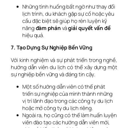
Những tình huống bất ngờ như thay đổi
lịch trình, du khách gặp sự cố hoặc yêu
cầu đặc biệt sẽ giúp họ rèn luyện kỹ
năng
đàm phán
và
giải quyết vấn đề
hiệu quả.
7. Tạo Dựng Sự Nghiệp Bền Vững
Với kinh nghiệm và sự phát triển trong nghề,
hướng dẫn viên du lịch có thể xây dựng một
sự nghiệp bền vững và đáng tin cậy.
Một số hướng dẫn viên có thể phát
triển sự nghiệp của mình thành những
vị trí lãnh đạo trong các công ty du lịch
hoặc mở công ty du lịch riêng.
Ngoài ra, họ cũng có thể làm huấn luyện
viên đào tạo các hướng dẫn viên mới,