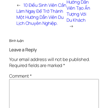
Hướng Dẫn
←
10 Điều Sinh Viên Cần
Viên Tạo Ấn
Làm Ngay Để Trở Thành
Tượng Với
Một Hướng Dẫn Viên Du
Du Khách
Lịch Chuyên Nghiệp.
→
Bình luận
Leave a Reply
Your email address will not be published.
Required fields are marked
*
Comment
*