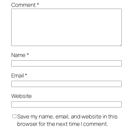
Comment
*
Name
*
Email
*
Website
Save my name, email, and website in this
browser for the next time I comment.