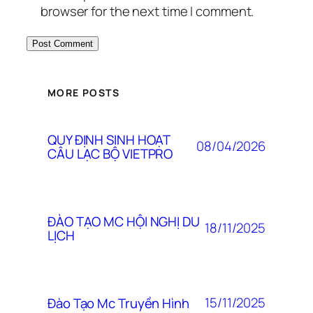
browser for the next time I comment.
MORE POSTS
QUY ĐỊNH SINH HOẠT
08/04/2026
CÂU LẠC BỘ VIETPRO
ĐÀO TẠO MC HỘI NGHỊ DU
18/11/2025
LỊCH
15/11/2025
Đào Tạo Mc Truyền Hình