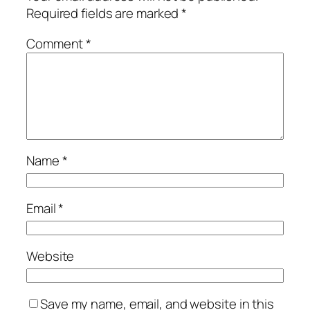
Required fields are marked
*
Comment
*
Name
*
Email
*
Website
Save my name, email, and website in this