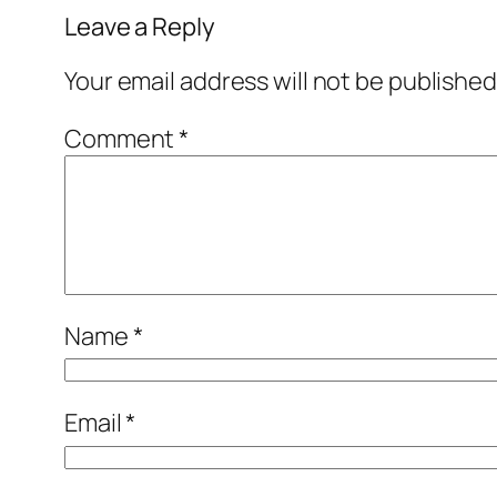
Leave a Reply
Your email address will not be published
Comment
*
Name
*
Email
*