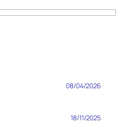
08/04/2026
18/11/2025