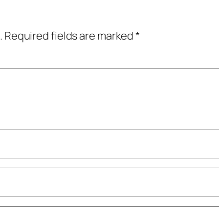
.
Required fields are marked
*