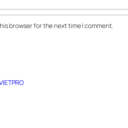
his browser for the next time I comment.
 VIETPRO