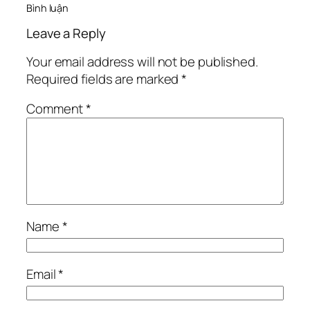
Bình luận
Leave a Reply
Your email address will not be published.
Required fields are marked
*
Comment
*
Name
*
Email
*