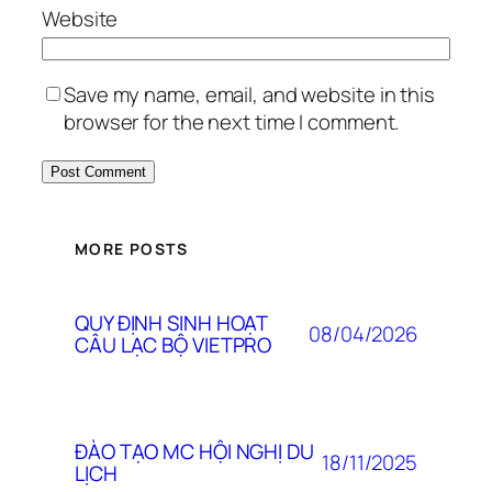
Website
Save my name, email, and website in this
browser for the next time I comment.
MORE POSTS
QUY ĐỊNH SINH HOẠT
08/04/2026
CÂU LẠC BỘ VIETPRO
ĐÀO TẠO MC HỘI NGHỊ DU
18/11/2025
LỊCH