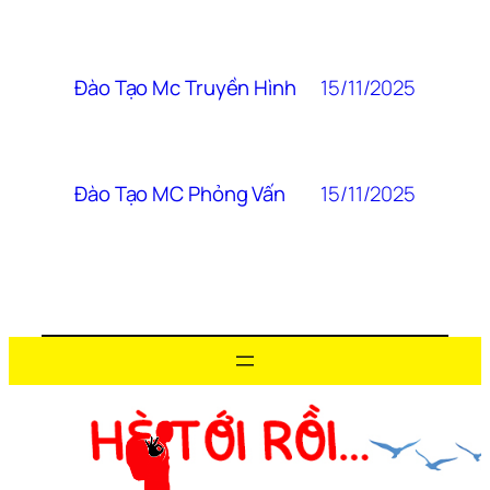
15/11/2025
Đào Tạo Mc Truyền Hình
15/11/2025
Đào Tạo MC Phỏng Vấn