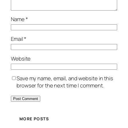
Name
*
Email
*
Website
Save my name, email, and website in this
browser for the next time I comment.
MORE POSTS