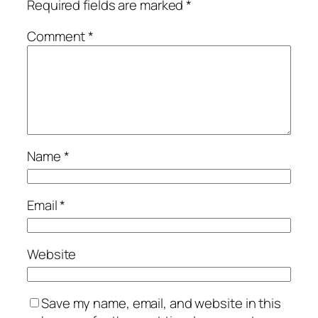
Required fields are marked
*
Comment
*
Name
*
Email
*
Website
Save my name, email, and website in this