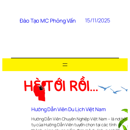
15/11/2025
Đào Tạo MC Phỏng Vấn
Hướng Dẫn Viên Du Lịch Việt Nam
Hướng Dẫn Viên Chuyên Nghiệp Việt Nam – là nơi hội
tụ của Hướng Dẫn Viên tuyển chọn tại các tỉnh