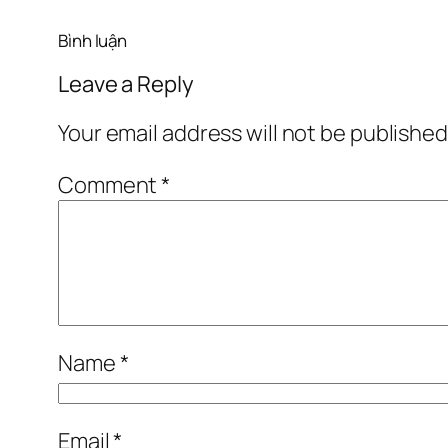
Bình luận
Leave a Reply
Your email address will not be published
Comment
*
Name
*
Email
*