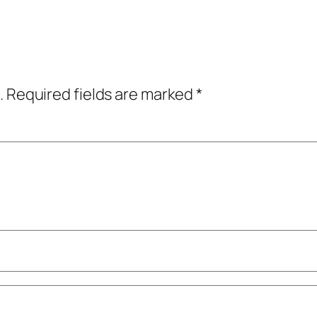
.
Required fields are marked
*